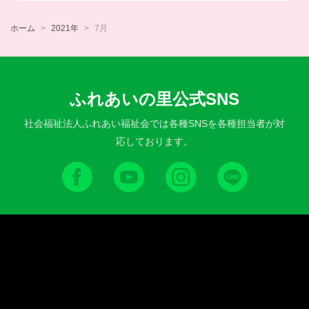
ホーム
2021年
7月
ふれあいの里公式SNS
社会福祉法人ふれあい福祉会では各種SNSを各種担当者が対
応しております。