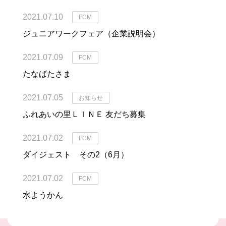
2021.07.10
FCM
ジュニアワークフェア（企業説明会）
2021.07.09
FCM
たなばたさま
2021.07.05
お知らせ
ふれあいの里ＬＩＮＥ 友だち募集
2021.07.02
FCM
ダイジェスト その2（6月）
2021.07.02
FCM
水ようかん