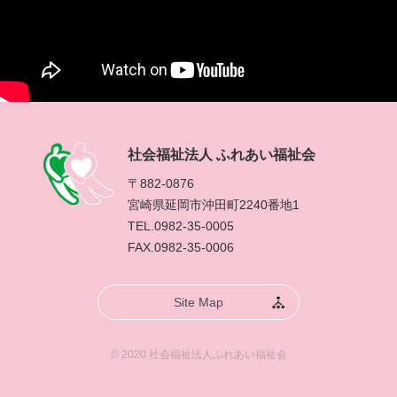
社会福祉法人 ふれあい福祉会
〒882-0876
宮崎県延岡市沖田町2240番地1
TEL.0982-35-0005
FAX.0982-35-0006
Site Map
© 2020 社会福祉法人ふれあい福祉会