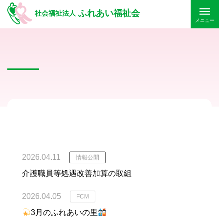
ふれあい福祉会
社会福祉法人
メニュー
2026.04.11
情報公開
介護職員等処遇改善加算の取組
2026.04.05
FCM
3月のふれあいの里