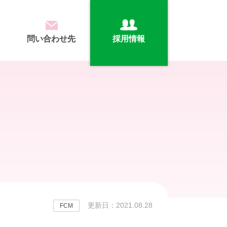
問い合わせ先
採用情報
更新日：2021.08.28
FCM