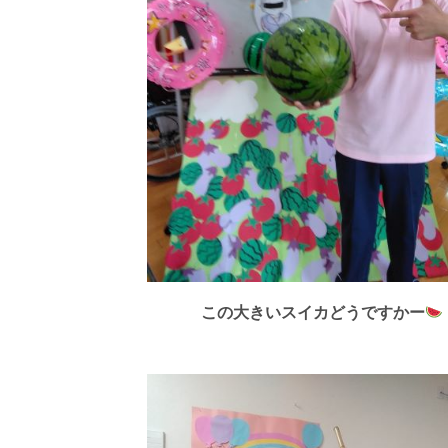
この大きいスイカどうですかー