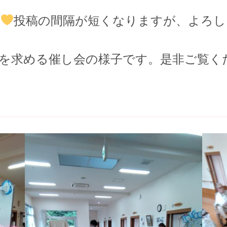
投稿の間隔が短くなりますが、よろし
を求める催し会の様子です。是非ご覧く