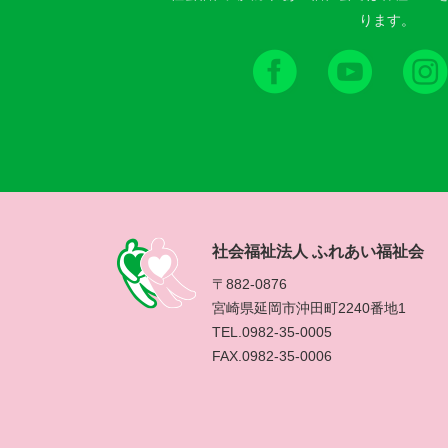
ります。
社会福祉法人 ふれあい福祉会
〒882-0876
宮崎県延岡市沖田町2240番地1
TEL.0982-35-0005
FAX.0982-35-0006