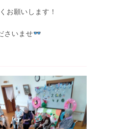
くお願いします！
ださいませ