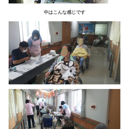
中はこんな感じです