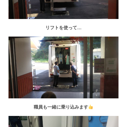
リフトを使って…
職員も一緒に乗り込みます