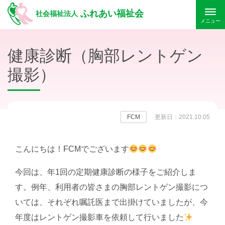
ふれあい福祉会
社会福祉法人
メニュー
健康診断（胸部レントゲン
撮影）
FCM
更新日：2021.10.05
こんにちは！FCMでございます
今回は、年1回の定期健康診断の様子をご紹介しま
す。例年、利用者の皆さまの胸部レントゲン撮影につ
いては、それぞれ嘱託医まで出掛けていましたが、今
年度はレントゲン撮影車を依頼して行いました