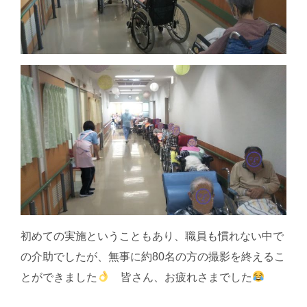
初めての実施ということもあり、職員も慣れない中で
の介助でしたが、無事に約80名の方の撮影を終えるこ
とができました
皆さん、お疲れさまでした