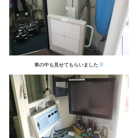
車の中も見せてもらいました