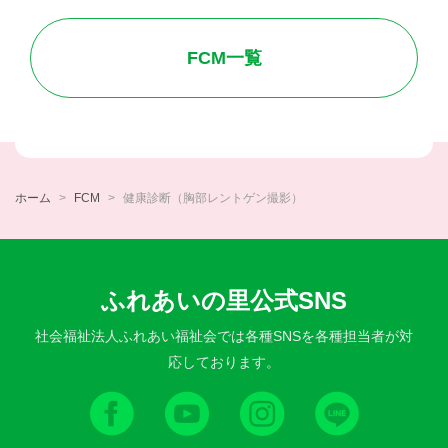
FCM一覧
ホーム
FCM
健康診断（胸部レントゲン撮影）
ふれあいの里公式SNS
社会福祉法人ふれあい福祉会では各種SNSを各種担当者が対
応しております。