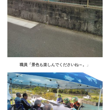
職員「景色も楽しんでくださいね～。
」