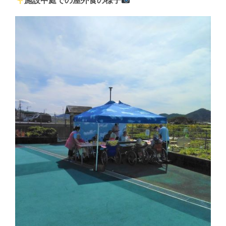
施設中庭での屋外食の様子