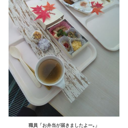
職員「お弁当が届きましたよー｡」