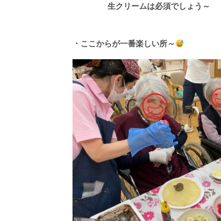
生クリームは必須でしょう～
・ここからが一番楽しい所～