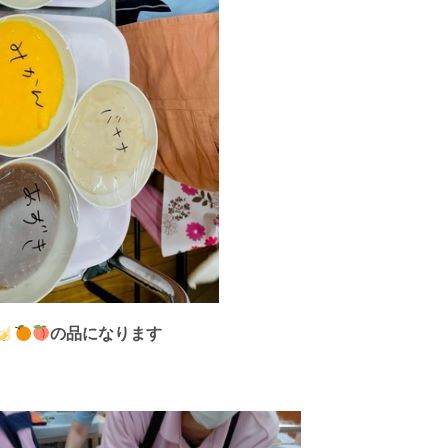
の品になります