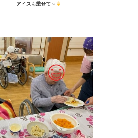
アイスも乗せて～