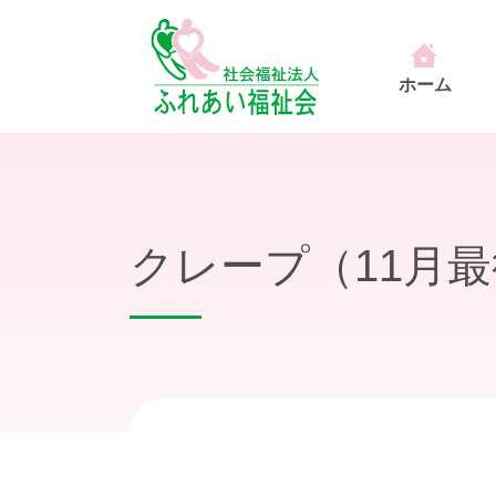
ホーム
クレープ（11月