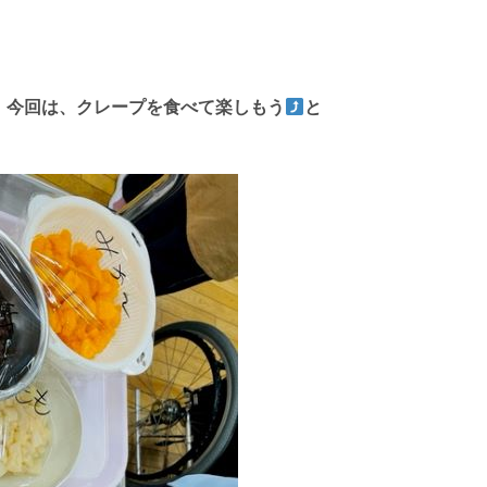
)
今回は、クレープを食べて楽しもう
と