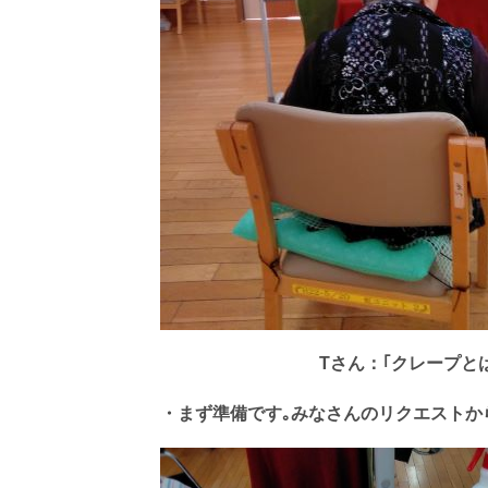
Tさん：｢クレープと
・まず準備です｡みなさんのリクエストか