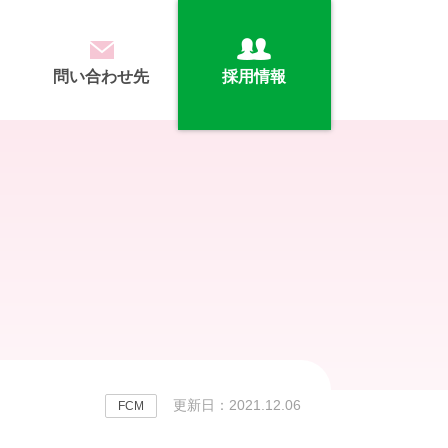
問い合わせ先
採用情報
更新日：2021.12.06
FCM