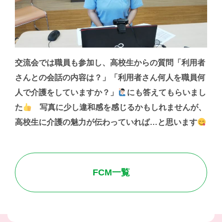
交流会では職員も参加し、高校生からの質問「利用者
さんとの会話の内容は？」「利用者さん何人を職員何
人で介護をしていますか？」
にも答えてもらいまし
た
写真に少し違和感を感じるかもしれませんが、
高校生に介護の魅力が伝わっていれば…と思います
FCM一覧