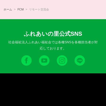
ホーム
FCM
リモート交流会
ふれあいの里公式SNS
社会福祉法人ふれあい福祉会では各種SNSを各種担当者が対
応しております。