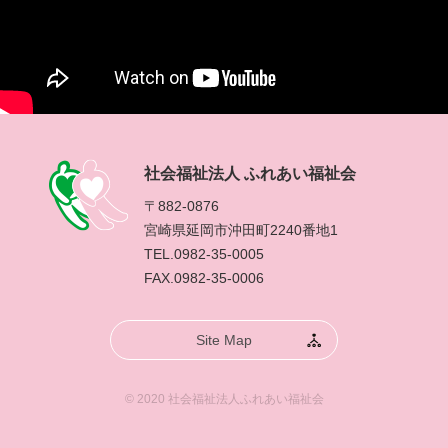
社会福祉法人 ふれあい福祉会
〒882-0876
宮崎県延岡市沖田町2240番地1
TEL.0982-35-0005
FAX.0982-35-0006
Site Map
© 2020 社会福祉法人ふれあい福祉会