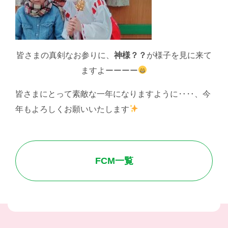
皆さまの真剣なお参りに、
神様？？
が様子を見に来て
ますよーーーー
皆さまにとって素敵な一年になりますように‥‥、今
年もよろしくお願いいたします
FCM一覧