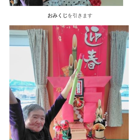
おみくじ
を引きます