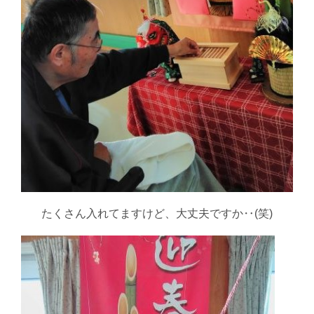
たくさん入れてますけど、大丈夫ですか‥(笑)