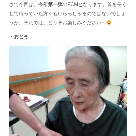
さて今回は
、今年第一弾
のFCMとなります。首を長く
して待っていた方々もいらっしゃるのではないでしょ
うか。それでは、どうぞお楽しみください～
・
おとそ