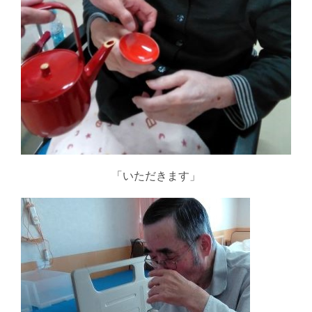
「いただきます」