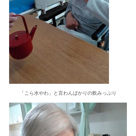
「こら水やわ」と言わんばかりの飲みっぷり