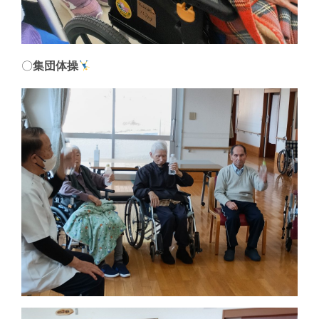
〇
集団体操