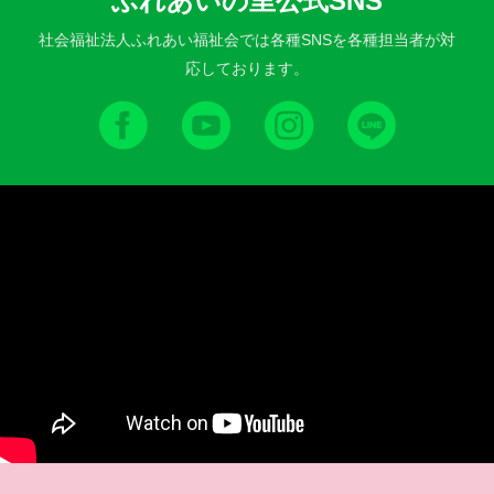
ふれあいの里公式SNS
社会福祉法人ふれあい福祉会では各種SNSを各種担当者が対
応しております。