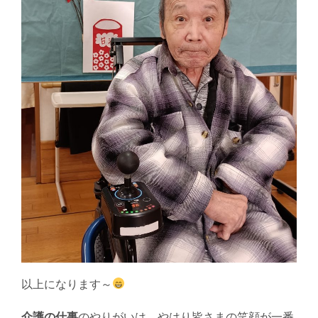
以上になります～
介護の仕事
のやりがいは、やはり皆さまの笑顔が一番