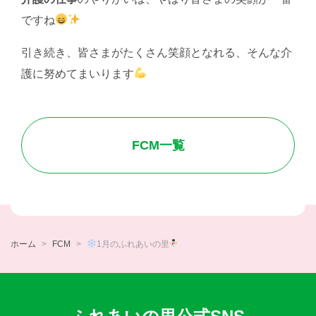
ですね
引き続き、皆さまがたくさん笑顔となれる、そんな介
護に努めてまいります
FCM一覧
ホーム
FCM
1月のふれあいの里