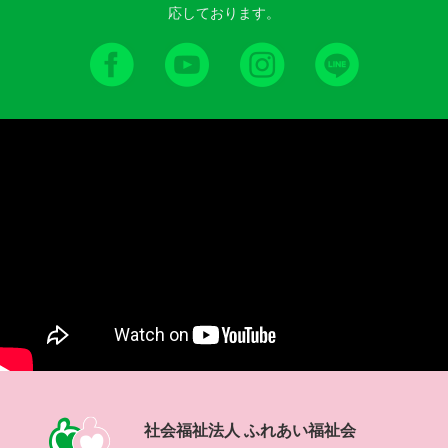
応しております。
社会福祉法人 ふれあい福祉会