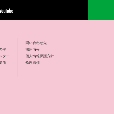
問い合わせ先
の里
採用情報
ンター
個人情報保護方針
業所
倫理綱領