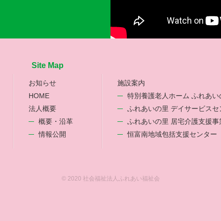
Site Map
お知らせ
施設案内
HOME
特別養護老人ホーム ふれあい
法人概要
ふれあいの里 デイサービスセ
概要・沿革
ふれあいの里 居宅介護支援事
情報公開
恒富南地域包括支援センター
© 2020 社会福祉法人ふれあい福祉会