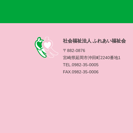
社会福祉法人 ふれあい福祉会
〒882-0876
宮崎県延岡市沖田町2240番地1
TEL.0982-35-0005
FAX.0982-35-0006