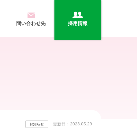
問い合わせ先
採用情報
更新日：2023.05.29
お知らせ