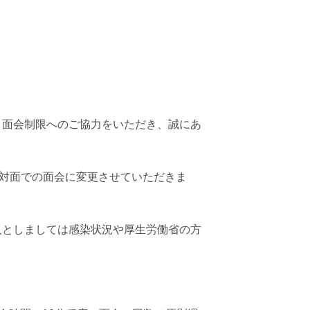
り面会制限へのご協力をいただき、誠にあ
対面での面会に変更させていただきま
人としましては感染状況や厚生労働省の方
。